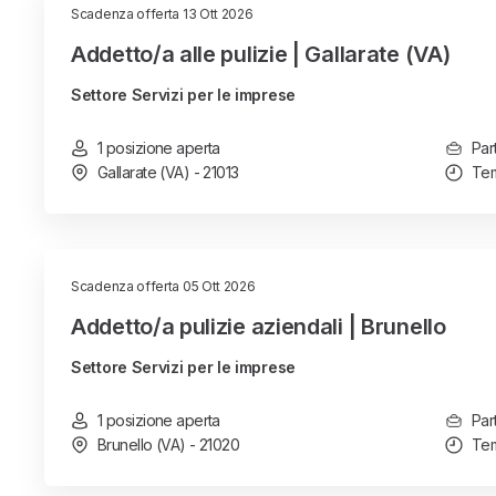
Scadenza offerta 13 Ott 2026
Addetto/a alle pulizie | Gallarate (VA)
Settore Servizi per le imprese
1 posizione aperta
Par
Gallarate (VA) - 21013
Tem
Scadenza offerta 05 Ott 2026
Addetto/a pulizie aziendali | Brunello
Settore Servizi per le imprese
1 posizione aperta
Par
Brunello (VA) - 21020
Tem