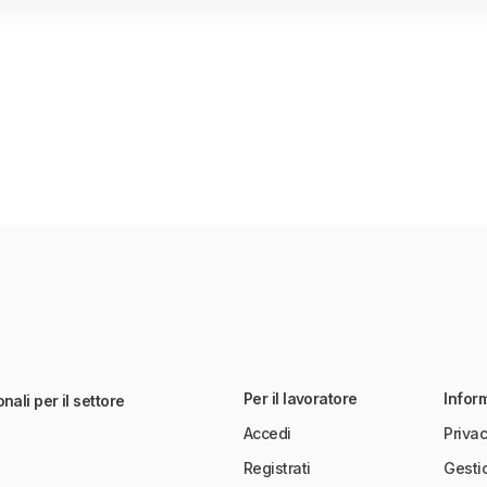
Per il lavoratore
Infor
nali per il settore
Accedi
Privac
Registrati
Gesti