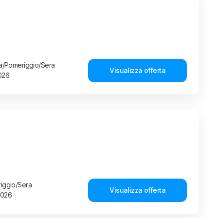
ina/Pomeriggio/Sera
Visualizza offerta
2026
riggio/Sera
Visualizza offerta
2026