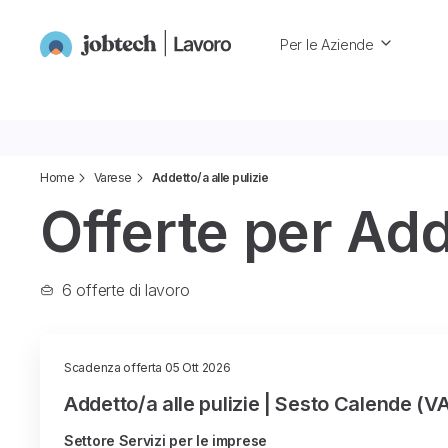
Per le Aziende
Home
Varese
Addetto/a alle pulizie
Offerte per Add
6 offerte di lavoro
Scadenza offerta 05 Ott 2026
Addetto/a alle pulizie | Sesto Calende (VA
Settore Servizi per le imprese