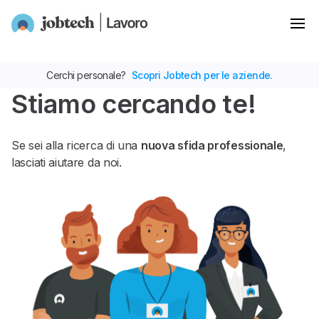
Cerchi personale?
Scopri Jobtech per le aziende.
Stiamo cercando te!
Se sei alla ricerca di una
nuova sfida professionale
,
lasciati aiutare da noi.