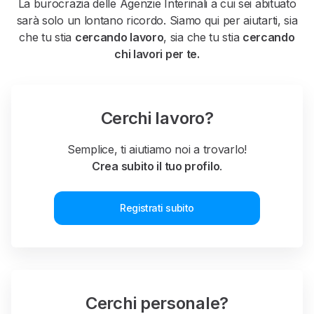
La burocrazia delle Agenzie Interinali a cui sei abituato
sarà solo un lontano ricordo. Siamo qui per aiutarti, sia
che tu stia
cercando lavoro
, sia che tu stia
cercando
chi lavori per te.
Cerchi lavoro?
Semplice, ti aiutiamo noi a trovarlo!
Crea subito il tuo profilo
.
Registrati subito
Cerchi personale?