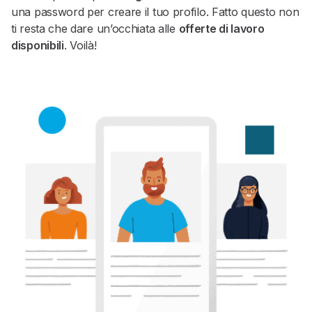
una password per creare il tuo profilo. Fatto questo non
ti resta che dare un’occhiata alle
offerte di lavoro
disponibili
. Voilà!