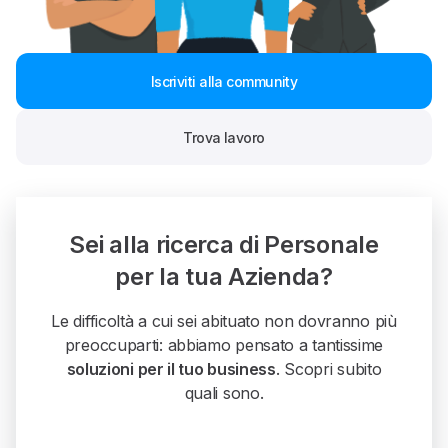
Iscriviti alla community
Trova lavoro
Sei alla ricerca di Personale
per la tua Azienda?
Le difficoltà a cui sei abituato non dovranno più
preoccuparti: abbiamo pensato a tantissime
soluzioni per il tuo business
. Scopri subito
quali sono.