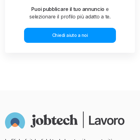
Puoi pubblicare il tuo annuncio
e
selezionare il profilo
più adatto a te.
Chiedi aiuto a noi