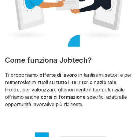
Come funziona Jobtech?
Ti proponiamo
offerte di lavoro
in tantissimi settori e per
numerosissimi ruoli su
tutto il territorio nazionale
.
Inoltre, per valorizzare ulteriormente il tuo potenziale
offriamo anche
corsi di formazione
specifici adatti alle
opportunità lavorative più richieste.