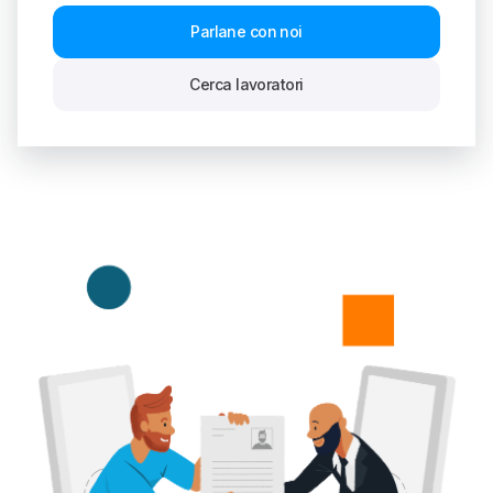
Parlane con noi
Cerca lavoratori