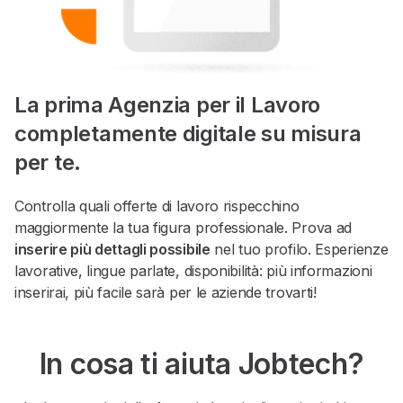
La prima Agenzia per il Lavoro
completamente digitale su misura
per te.
Controlla quali offerte di lavoro rispecchino
maggiormente la tua figura professionale. Prova ad
inserire più dettagli possibile
nel tuo profilo. Esperienze
lavorative, lingue parlate, disponibilità: più informazioni
inserirai, più facile sarà per le aziende trovarti!
In cosa ti aiuta Jobtech?