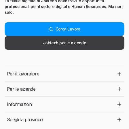
La filiale digitale di Jobtech dove trovi le opportunità
professionali per il settore digital e Human Resources. Ma non
solo.
Cerca Lavoro
Jobtech per le aziende
Per il lavoratore
Per le aziende
Informazioni
Scegli la provincia