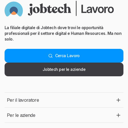
La filiale digitale di Jobtech dove trovi le opportunità
professionali per il settore digital e Human Resources. Ma non
solo.
Cerca Lavoro
Jobtech per le aziende
Per il lavoratore
Per le aziende