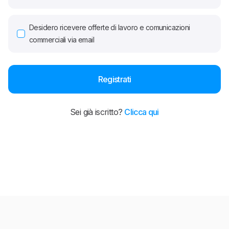
Desidero ricevere offerte di lavoro e comunicazioni
commerciali via email
Registrati
Sei già iscritto?
Clicca qui