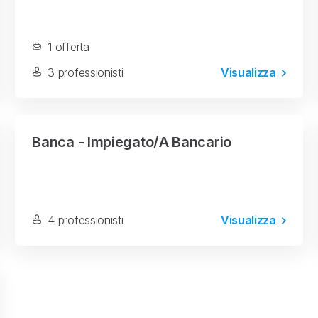
1 offerta
3 professionisti
Visualizza
Banca - Impiegato/a Bancario
4 professionisti
Visualizza