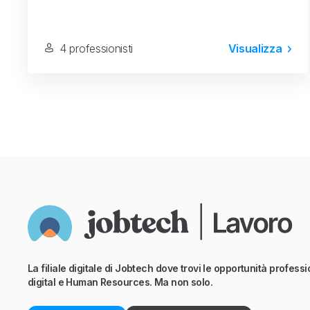
4 professionisti
Visualizza
La filiale digitale di Jobtech dove trovi le opportunità professio
digital e Human Resources. Ma non solo.