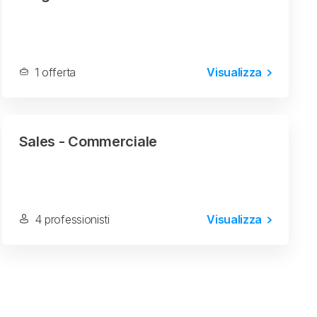
1 offerta
Visualizza
Sales - Commerciale
4 professionisti
Visualizza