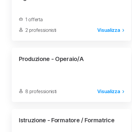
1 offerta
2 professionisti
Visualizza
Produzione - Operaio/a
8 professionisti
Visualizza
Istruzione - Formatore / Formatrice