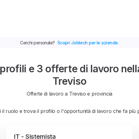
Cerchi personale?
Scopri Jobtech per le aziende.
ofili e 3 offerte di lavoro nell
Treviso
Offerte di lavoro a Treviso e provincia
 il ruolo e trova il profilo o l'opportunità di lavoro che fa più 
IT - Sistemista