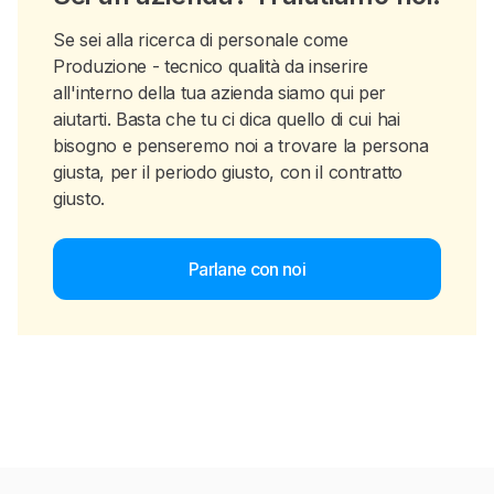
Se sei alla ricerca di personale come
Produzione - tecnico qualità da inserire
all'interno della tua azienda siamo qui per
aiutarti. Basta che tu ci dica quello di cui hai
bisogno e penseremo noi a trovare la persona
giusta, per il periodo giusto, con il contratto
giusto.
Parlane con noi