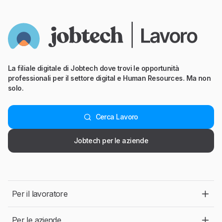
La filiale digitale di Jobtech dove trovi le opportunità
professionali per il settore digital e Human Resources. Ma non
solo.
Cerca Lavoro
Jobtech per le aziende
Per il lavoratore
Per le aziende