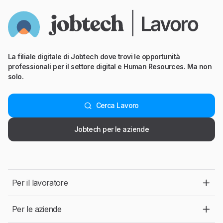
La filiale digitale di Jobtech dove trovi le opportunità
professionali per il settore digital e Human Resources. Ma non
solo.
Cerca Lavoro
Jobtech per le aziende
Per il lavoratore
Per le aziende