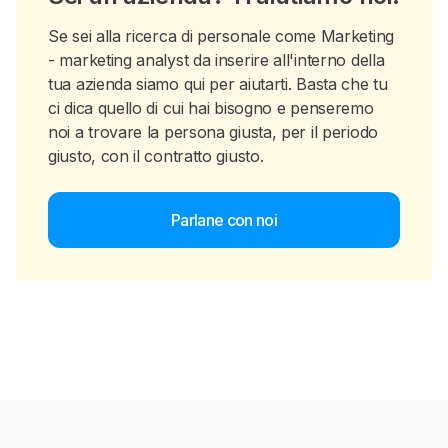
Se sei alla ricerca di personale come Marketing
- marketing analyst da inserire all'interno della
tua azienda siamo qui per aiutarti. Basta che tu
ci dica quello di cui hai bisogno e penseremo
noi a trovare la persona giusta, per il periodo
giusto, con il contratto giusto.
Parlane con noi