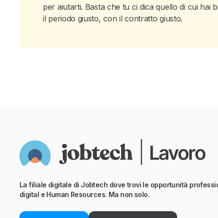
per aiutarti. Basta che tu ci dica quello di cui h
il periodo giusto, con il contratto giusto.
La filiale digitale di Jobtech dove trovi le opportunità professio
digital e Human Resources. Ma non solo.