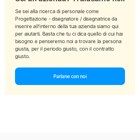
Se sei alla ricerca di personale come
Progettazione - disegnatore / disegnatrice da
inserire all'interno della tua azienda siamo qui
per aiutarti. Basta che tu ci dica quello di cui hai
bisogno e penseremo noi a trovare la persona
giusta, per il periodo giusto, con il contratto
giusto.
Parlane con noi