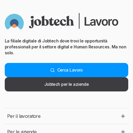
La filiale digitale di Jobtech dove trovi le opportunità
professionali per il settore digital e Human Resources. Ma non
solo.
Cerca Lavoro
Jobtech per le aziende
Per il lavoratore
Per le aziende