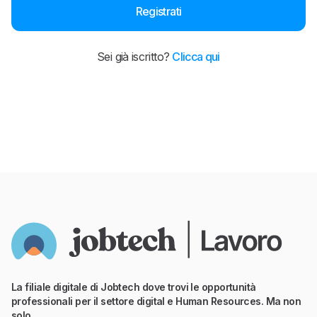
Registrati
Sei già iscritto?
Clicca qui
La filiale digitale di Jobtech dove trovi le opportunità
professionali per il settore digital e Human Resources. Ma non
solo.