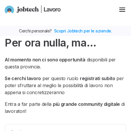
Cerchi personale?
Scopri Jobtech per le aziende.
Per ora nulla, ma…
Al momento non ci sono opportunità
disponibili per
questa provincia.
Se cerchi lavoro
per questo ruolo
registrati subito
per
poter sfruttare al meglio le possibilità di lavoro non
appena si concretizzeranno
Entra a far parte della
più grande community digitale
di
lavoratori!