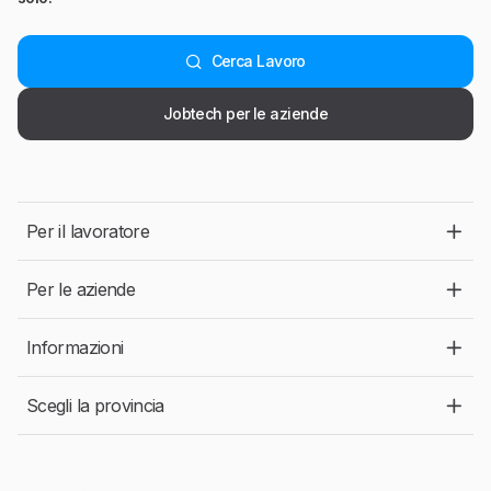
Cerca Lavoro
Jobtech per le aziende
Per il lavoratore
Per le aziende
Informazioni
Scegli la provincia