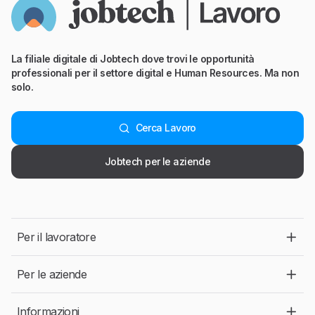
La filiale digitale di Jobtech dove trovi le opportunità
professionali per il settore digital e Human Resources. Ma non
solo.
Cerca Lavoro
Jobtech per le aziende
Per il lavoratore
Per le aziende
Informazioni