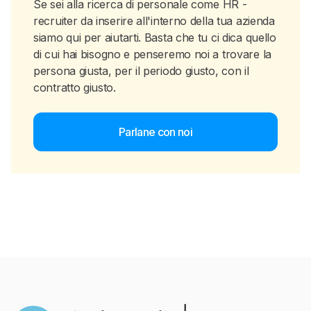
Se sei alla ricerca di personale come HR -
recruiter da inserire all'interno della tua azienda
siamo qui per aiutarti. Basta che tu ci dica quello
di cui hai bisogno e penseremo noi a trovare la
persona giusta, per il periodo giusto, con il
contratto giusto.
Parlane con noi