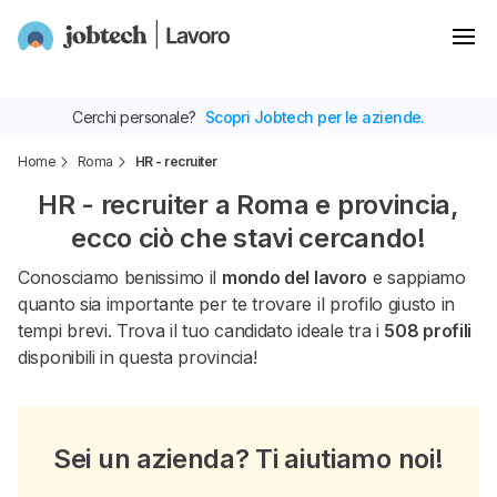
Cerchi personale?
Scopri Jobtech per le aziende.
Home
Roma
HR - recruiter
HR - recruiter a Roma e provincia,
ecco ciò che stavi cercando!
Conosciamo benissimo il
mondo del lavoro
e sappiamo
quanto sia importante per te trovare il profilo giusto in
tempi brevi. Trova il tuo candidato ideale tra i
508 profili
disponibili in questa provincia!
Sei un azienda? Ti aiutiamo noi!