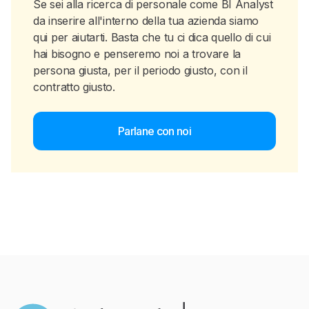
Se sei alla ricerca di personale come BI Analyst
da inserire all'interno della tua azienda siamo
qui per aiutarti. Basta che tu ci dica quello di cui
hai bisogno e penseremo noi a trovare la
persona giusta, per il periodo giusto, con il
contratto giusto.
Parlane con noi