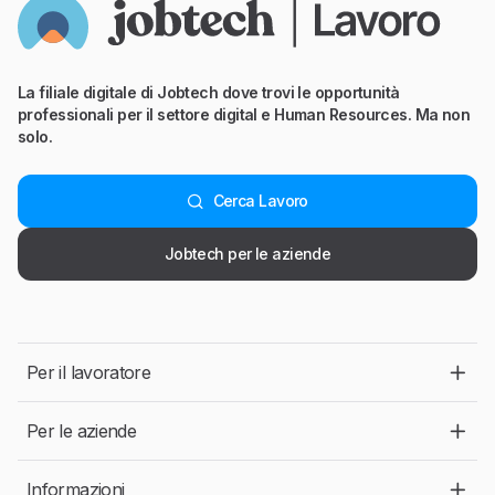
La filiale digitale di Jobtech dove trovi le opportunità
professionali per il settore digital e Human Resources. Ma non
solo.
Cerca Lavoro
Jobtech per le aziende
Per il lavoratore
Per le aziende
Informazioni