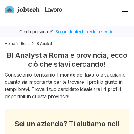
Cerchi personale?
Scopri Jobtech per le aziende.
Home
Roma
BI Analyst
BI Analyst a Roma e provincia, ecco
ciò che stavi cercando!
Conosciamo benissimo il
mondo del lavoro
e sappiamo
quanto sia importante per te trovare il profilo giusto in
tempi brevi. Trova il tuo candidato ideale tra i
4 profili
disponibili in questa provincia!
Sei un azienda? Ti aiutiamo noi!