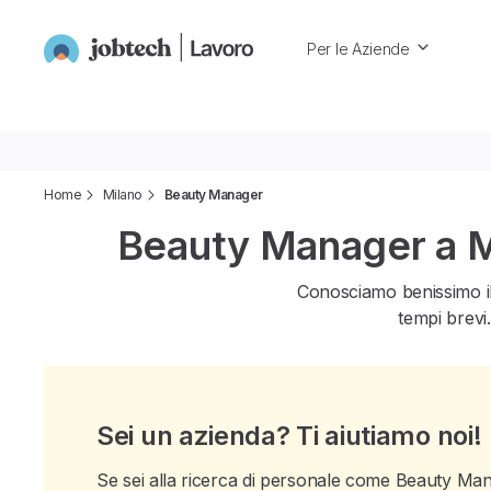
Per le Aziende
Home
Milano
Beauty Manager
Beauty Manager a Mi
Conosciamo benissimo i
tempi brevi.
Sei un azienda? Ti aiutiamo noi!
Se sei alla ricerca di personale come Beauty Mana