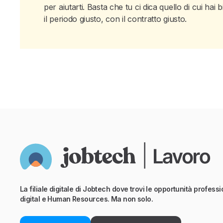
per aiutarti. Basta che tu ci dica quello di cui h
il periodo giusto, con il contratto giusto.
La filiale digitale di Jobtech dove trovi le opportunità professio
digital e Human Resources. Ma non solo.