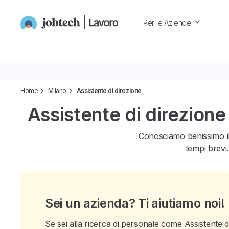
Per le Aziende
Home
Milano
Assistente di direzione
Assistente di direzione
Conosciamo benissimo i
tempi brevi.
Sei un azienda? Ti aiutiamo noi!
Se sei alla ricerca di personale come Assistente di