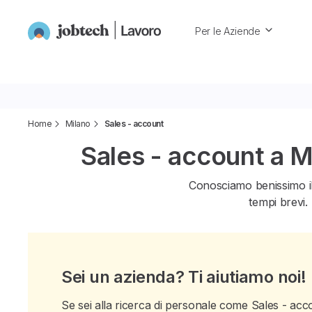
Per le Aziende
Home
Milano
Sales - account
Sales - account a M
Conosciamo benissimo i
tempi brevi. 
Sei un azienda? Ti aiutiamo noi!
Se sei alla ricerca di personale come Sales - acco