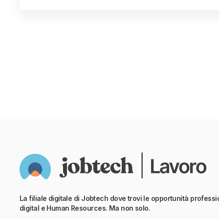
La filiale digitale di Jobtech dove trovi le opportunità professio
digital e Human Resources. Ma non solo.