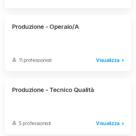
Produzione - Operaio/a
11 professionisti
Visualizza
Produzione - Tecnico Qualità
5 professionisti
Visualizza