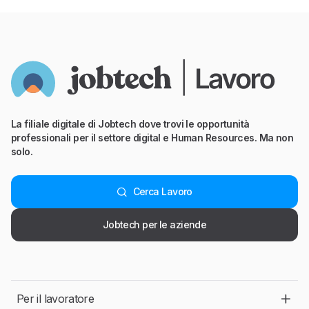
La filiale digitale di Jobtech dove trovi le opportunità
professionali per il settore digital e Human Resources. Ma non
solo.
Cerca Lavoro
Jobtech per le aziende
Per il lavoratore