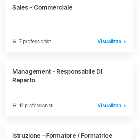
Sales - Commerciale
7 professionisti
Visualizza
Management - Responsabile Di
Reparto
12 professionisti
Visualizza
Istruzione - Formatore / Formatrice