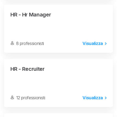
HR - Hr Manager
8 professionisti
Visualizza
HR - Recruiter
12 professionisti
Visualizza