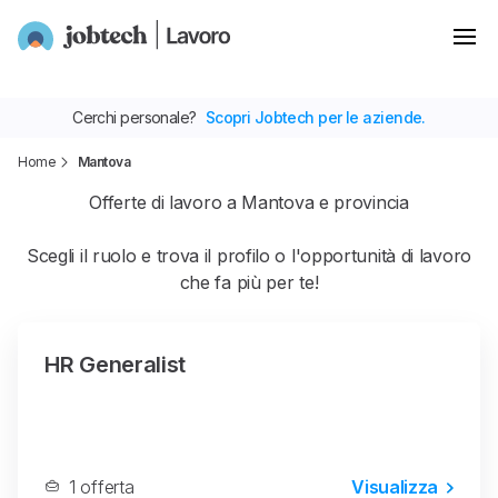
Cerchi personale?
Scopri Jobtech per le aziende.
Home
Mantova
Offerte di lavoro a Mantova e provincia
Scegli il ruolo e trova il profilo o l'opportunità di lavoro
che fa più per te!
HR Generalist
1 offerta
Visualizza