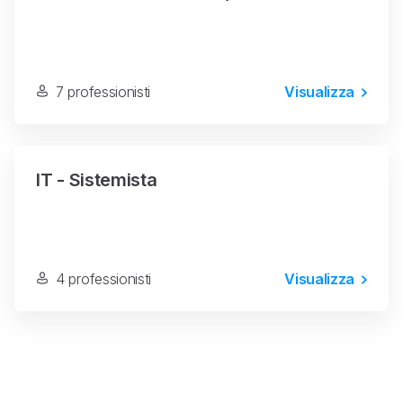
7 professionisti
Visualizza
IT - Sistemista
4 professionisti
Visualizza