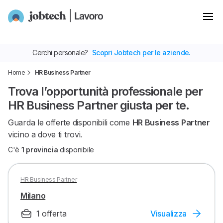
Cerchi personale?
Scopri Jobtech per le aziende.
Home
HR Business Partner
Trova l’opportunità professionale per
HR Business Partner giusta per te.
Guarda le offerte disponibili come
HR Business Partner
vicino a dove ti trovi.
C'è
1 provincia
disponibile
HR Business Partner
Milano
1 offerta
Visualizza