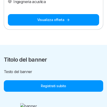
Ingegneria acustica
Visualizza offerta
Titolo del banner
Testo del banner
Registrati subito