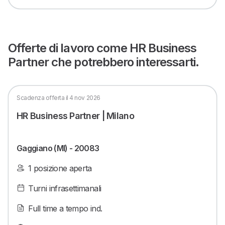
Offerte di lavoro come HR Business
Partner che potrebbero interessarti.
Scadenza offerta il 4 nov 2026
HR Business Partner | Milano
Gaggiano (MI) - 20083
1 posizione aperta
Turni infrasettimanali
Full time a tempo ind.