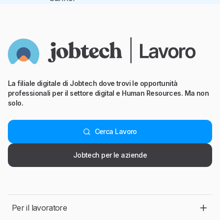
La filiale digitale di Jobtech dove trovi le opportunità
professionali per il settore digital e Human Resources. Ma non
solo.
Cerca Lavoro
Jobtech per le aziende
Per il lavoratore