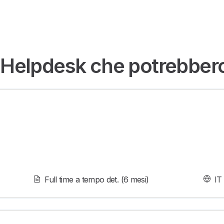
 Helpdesk che potrebbero 
Full time a tempo det. (6 mesi)
IT