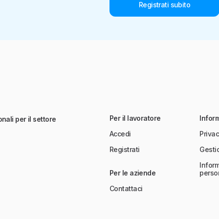
Registrati subito
Per il lavoratore
Infor
nali per il settore
Accedi
Privac
Registrati
Gesti
Inform
Per le aziende
perso
Contattaci