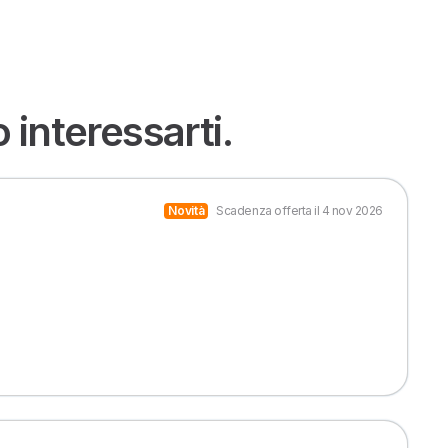
interessarti.
Novità
Scadenza offerta il 4 nov 2026