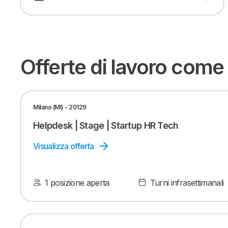
Offerte di lavoro come
Milano (MI) - 20129
Helpdesk | Stage | Startup HR Tech
Visualizza offerta
1 posizione aperta
Turni infrasettimanali