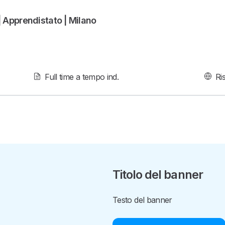
| Apprendistato | Milano
Full time a tempo ind.
Ri
Titolo del banner
Testo del banner