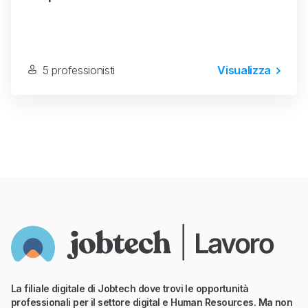
5 professionisti
Visualizza
La filiale digitale di Jobtech dove trovi le opportunità
professionali per il settore digital e Human Resources. Ma non