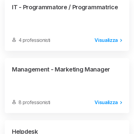
IT - Programmatore / Programmatrice
4 professionisti
Visualizza
Management - Marketing Manager
8 professionisti
Visualizza
Helpdesk