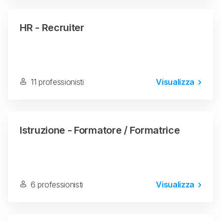
HR - Recruiter
11 professionisti
Visualizza
Istruzione - Formatore / Formatrice
6 professionisti
Visualizza