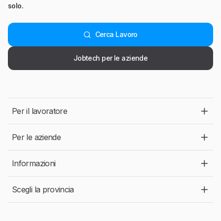
solo.
Cerca Lavoro
Jobtech per le aziende
Per il lavoratore
Per le aziende
Informazioni
Scegli la provincia