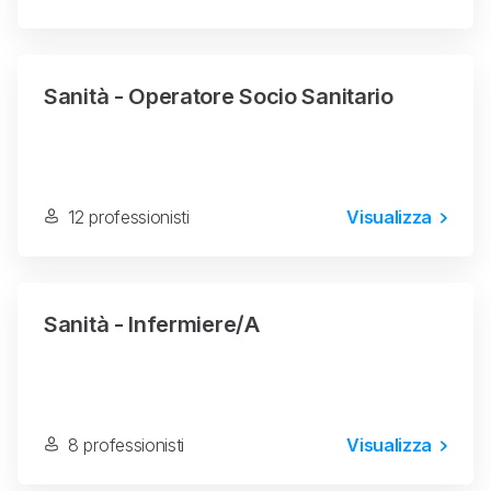
Sanità - Operatore Socio Sanitario
12 professionisti
Visualizza
Sanità - Infermiere/a
8 professionisti
Visualizza