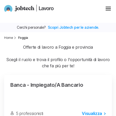
Cerchi personale?
Scopri Jobtech per le aziende.
Home
Foggia
Offerte di lavoro a Foggia e provincia
Scegli il ruolo e trova il profilo o l'opportunità di lavoro
che fa più per te!
Banca - Impiegato/a Bancario
5 professionisti
Visualizza