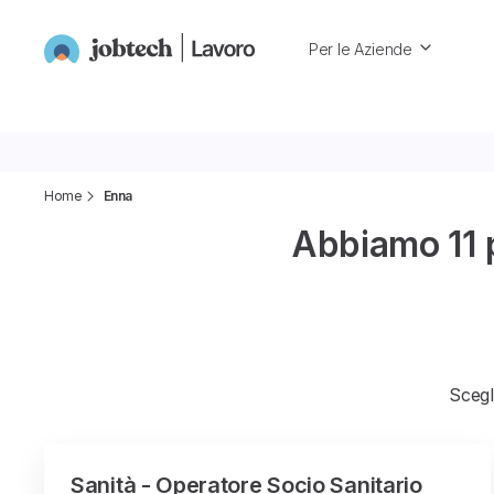
Per le Aziende
Home
Enna
Abbiamo 11 pr
Scegli
Sanità - Operatore Socio Sanitario