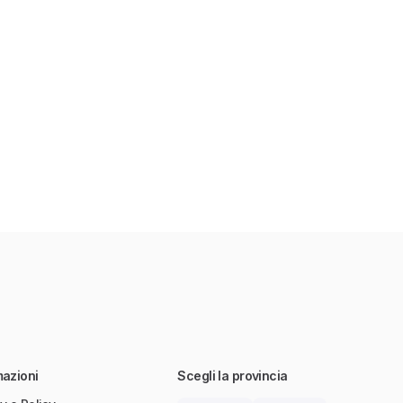
mazioni
Scegli la provincia