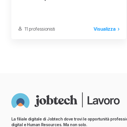
11 professionisti
Visualizza
La filiale digitale di Jobtech dove trovi le opportunità professio
digital e Human Resources. Ma non solo.