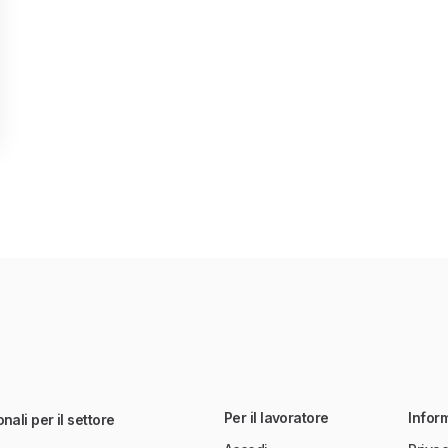
Per il lavoratore
Infor
nali per il settore