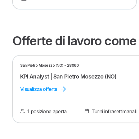
Offerte di lavoro come
San Pietro Mosezzo (NO) - 28060
KPI Analyst | San Pietro Mosezzo (NO)
Visualizza offerta
1 posizione aperta
Turni infrasettimanali