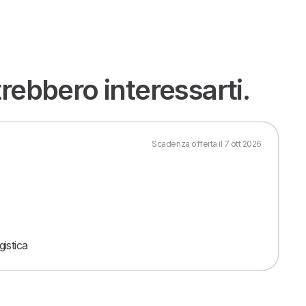
rebbero interessarti.
Scadenza offerta il 7 ott 2026
gistica