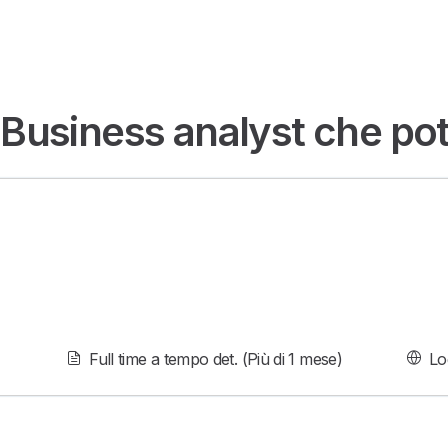
 Business analyst che pot
Full time a tempo det. (Più di 1 mese)
Lo