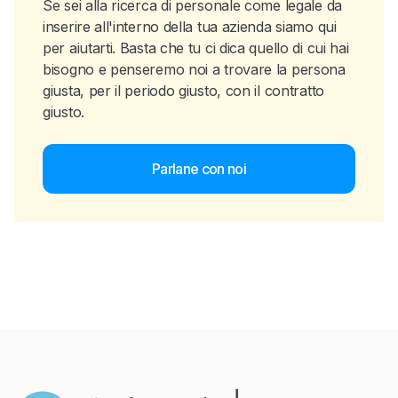
Se sei alla ricerca di personale come legale da
inserire all'interno della tua azienda siamo qui
per aiutarti. Basta che tu ci dica quello di cui hai
bisogno e penseremo noi a trovare la persona
giusta, per il periodo giusto, con il contratto
giusto.
Parlane con noi