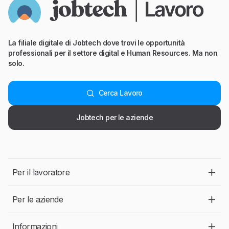
La filiale digitale di Jobtech dove trovi le opportunità
professionali per il settore digital e Human Resources. Ma non
solo.
Cerca Lavoro
Jobtech per le aziende
Per il lavoratore
Per le aziende
Informazioni