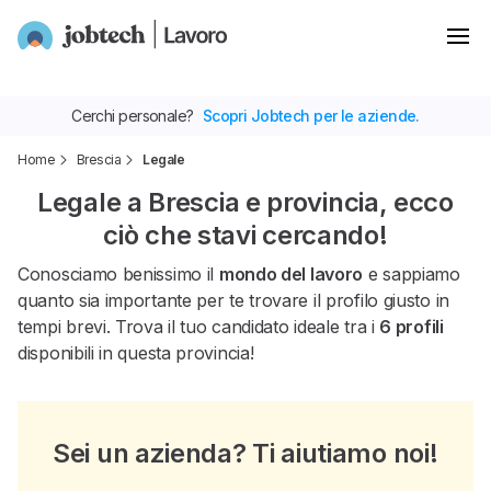
Cerchi personale?
Scopri Jobtech per le aziende.
Home
Brescia
Legale
Legale a Brescia e provincia, ecco
ciò che stavi cercando!
Conosciamo benissimo il
mondo del lavoro
e sappiamo
quanto sia importante per te trovare il profilo giusto in
tempi brevi. Trova il tuo candidato ideale tra i
6 profili
disponibili in questa provincia!
Sei un azienda? Ti aiutiamo noi!