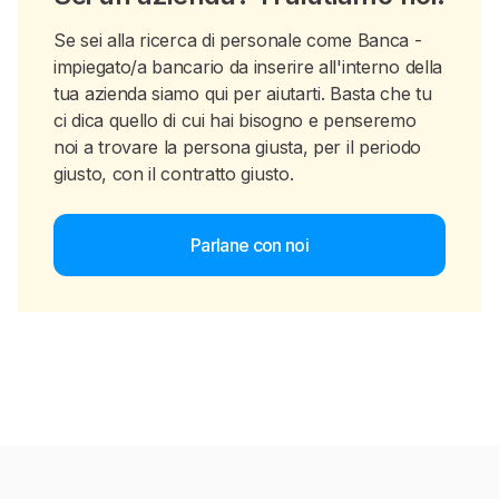
Se sei alla ricerca di personale come Banca -
impiegato/a bancario da inserire all'interno della
tua azienda siamo qui per aiutarti. Basta che tu
ci dica quello di cui hai bisogno e penseremo
noi a trovare la persona giusta, per il periodo
giusto, con il contratto giusto.
Parlane con noi