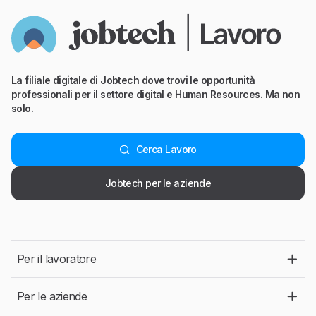
La filiale digitale di Jobtech dove trovi le opportunità
professionali per il settore digital e Human Resources. Ma non
solo.
Cerca Lavoro
Jobtech per le aziende
Per il lavoratore
Per le aziende