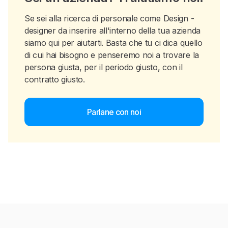
Se sei alla ricerca di personale come Design -
designer da inserire all'interno della tua azienda
siamo qui per aiutarti. Basta che tu ci dica quello
di cui hai bisogno e penseremo noi a trovare la
persona giusta, per il periodo giusto, con il
contratto giusto.
Parlane con noi