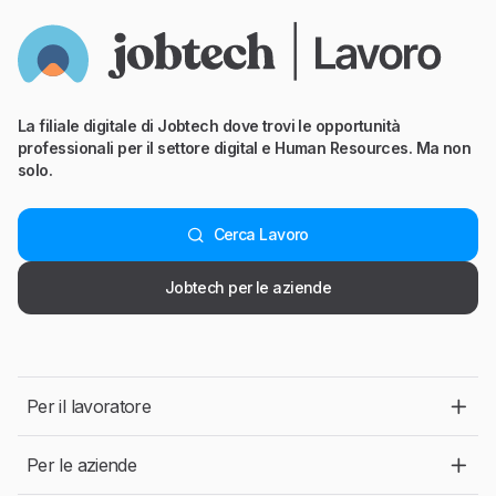
La filiale digitale di Jobtech dove trovi le opportunità
professionali per il settore digital e Human Resources. Ma non
solo.
Cerca Lavoro
Jobtech per le aziende
Per il lavoratore
Per le aziende