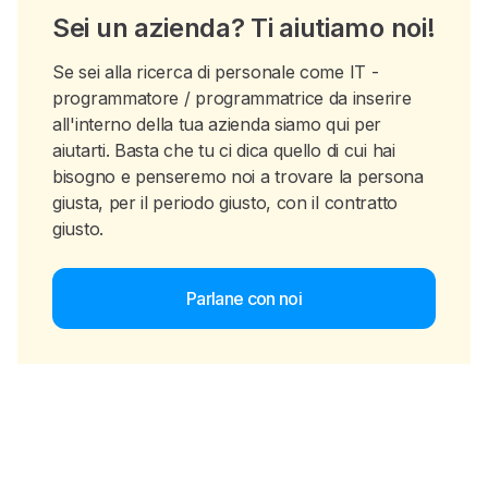
Sei un azienda? Ti aiutiamo noi!
Se sei alla ricerca di personale come IT -
programmatore / programmatrice da inserire
all'interno della tua azienda siamo qui per
aiutarti. Basta che tu ci dica quello di cui hai
bisogno e penseremo noi a trovare la persona
giusta, per il periodo giusto, con il contratto
giusto.
Parlane con noi