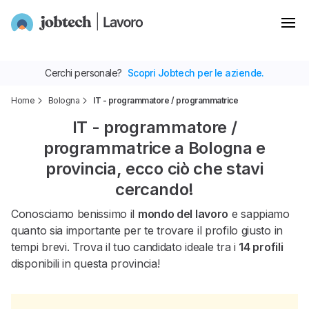
Cerchi personale?
Scopri Jobtech per le aziende.
Home
Bologna
IT - programmatore / programmatrice
IT - programmatore /
programmatrice a Bologna e
provincia, ecco ciò che stavi
cercando!
Conosciamo benissimo il
mondo del lavoro
e sappiamo
quanto sia importante per te trovare il profilo giusto in
tempi brevi. Trova il tuo candidato ideale tra i
14 profili
disponibili in questa provincia!