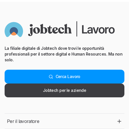
La filiale digitale di Jobtech dove trovi le opportunità
professionali per il settore digital e Human Resources. Ma non
solo.
Cerca Lavoro
Jobtech per le aziende
Per il lavoratore