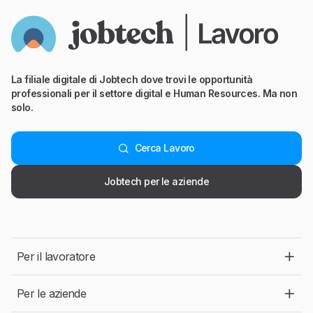
La filiale digitale di Jobtech dove trovi le opportunità
professionali per il settore digital e Human Resources. Ma non
solo.
Cerca Lavoro
Jobtech per le aziende
Per il lavoratore
Per le aziende