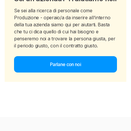
Se sei alla ricerca di personale come
Produzione - operaio/a da inserire all'interno
della tua azienda siamo qui per aiutarti. Basta
che tu ci dica quello di cui hai bisogno e
penseremo noi a trovare la persona giusta, per
il periodo giusto, con il contratto giusto.
Parlane con noi