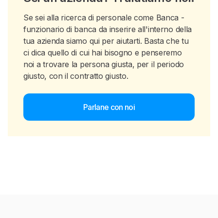
Se sei alla ricerca di personale come Banca -
funzionario di banca da inserire all'interno della
tua azienda siamo qui per aiutarti. Basta che tu
ci dica quello di cui hai bisogno e penseremo
noi a trovare la persona giusta, per il periodo
giusto, con il contratto giusto.
Parlane con noi