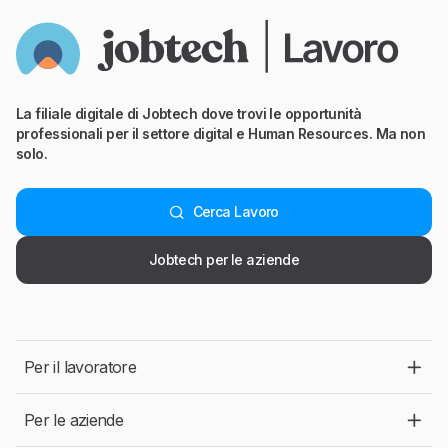
La filiale digitale di Jobtech dove trovi le opportunità
professionali per il settore digital e Human Resources. Ma non
solo.
Cerca Lavoro
Jobtech per le aziende
Per il lavoratore
Per le aziende