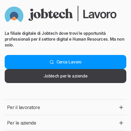
La filiale digitale di Jobtech dove trovi le opportunità
professionali per il settore digital e Human Resources. Ma non
solo.
Cerca Lavoro
Jobtech per le aziende
Per il lavoratore
Per le aziende