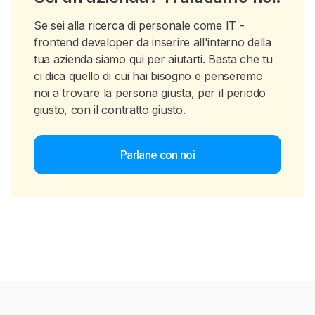
Se sei alla ricerca di personale come IT -
frontend developer da inserire all'interno della
tua azienda siamo qui per aiutarti. Basta che tu
ci dica quello di cui hai bisogno e penseremo
noi a trovare la persona giusta, per il periodo
giusto, con il contratto giusto.
Parlane con noi