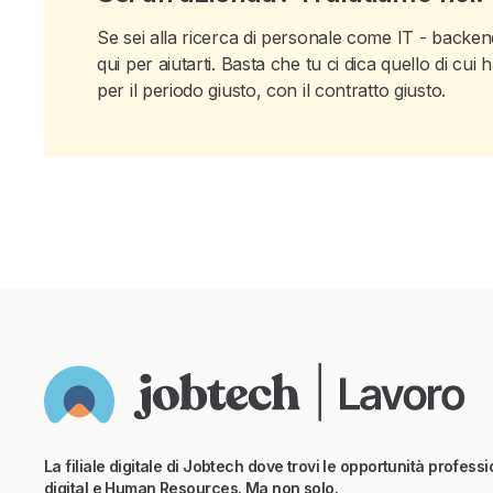
Se sei alla ricerca di personale come IT - backend
qui per aiutarti. Basta che tu ci dica quello di cu
per il periodo giusto, con il contratto giusto.
La filiale digitale di Jobtech dove trovi le opportunità professio
digital e Human Resources. Ma non solo.