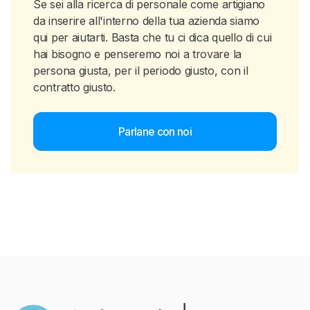
Se sei alla ricerca di personale come artigiano
da inserire all'interno della tua azienda siamo
qui per aiutarti. Basta che tu ci dica quello di cui
hai bisogno e penseremo noi a trovare la
persona giusta, per il periodo giusto, con il
contratto giusto.
Parlane con noi