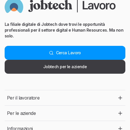
La filiale digitale di Jobtech dove trovi le opportunità
professionali per il settore digital e Human Resources. Ma non
solo.
Cerca Lavoro
Jobtech per le aziende
Per il lavoratore
Per le aziende
Informazioni