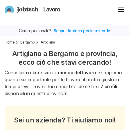
Cerchi personale?
Scopri Jobtech per le aziende.
Home
Bergamo
Artigiano
Artigiano a Bergamo e provincia,
ecco ciò che stavi cercando!
Conosciamo benissimo il
mondo del lavoro
e sappiamo
quanto sia importante per te trovare il profilo giusto in
tempi brevi. Trova il tuo candidato ideale tra i
7 profili
disponibili in questa provincia!
Sei un azienda? Ti aiutiamo noi!