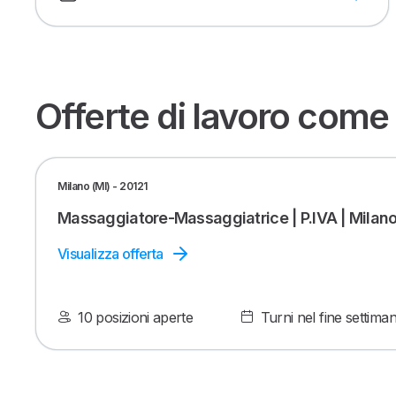
Offerte di lavoro come
Milano (MI) - 20121
Massaggiatore-Massaggiatrice | P.IVA | Milan
Visualizza offerta
10 posizioni aperte
Turni nel fine settima