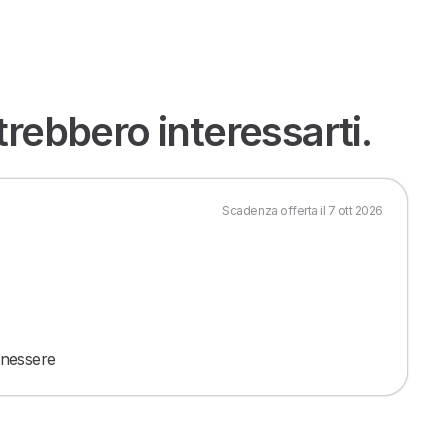
rebbero interessarti.
Scadenza offerta il 7 ott 2026
nessere