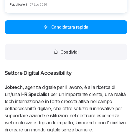
Pubblicato il
:
07 Lug 2026
Candidatura rapida
Condividi
Settore Digital Accessibility
Jobtech
, agenzia digitale per il lavoro, è alla ricerca di
un/una
HR Specialist
per un importante cliente, una realtà
tech internazionale in forte crescita attiva nel campo
dell’accessibilità digitale, che offre soluzioni innovative per
supportare aziende e istituzioni nel costruire esperienze
web inclusive e di grande impatto, lavorando con l’obiettivo
di creare un mondo digitale senza barriere.