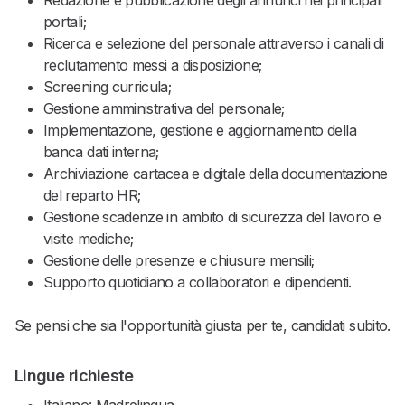
Redazione e pubblicazione degli annunci nei principali
portali;
Ricerca e selezione del personale attraverso i canali di
reclutamento messi a disposizione;
Screening curricula;
Gestione amministrativa del personale;
Implementazione, gestione e aggiornamento della
banca dati interna;
Archiviazione cartacea e digitale della documentazione
del reparto HR;
Gestione scadenze in ambito di sicurezza del lavoro e
visite mediche;
Gestione delle presenze e chiusure mensili;
Supporto quotidiano a collaboratori e dipendenti.
Se pensi che sia l'opportunità giusta per te, candidati subito.
Lingue richieste