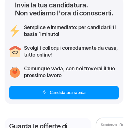
Invia la tua candidatura.
Non vediamo l'ora di conoscerti.
Semplice e immediato: per candidarti ti
basta 1 minuto!
Svolgi i colloqui comodamente da casa,
tutto online!
Comunque vada, con noi troverai il tuo
prossimo lavoro
Candidatura rapida
Guarda le offerte di
Scadenza offerta 