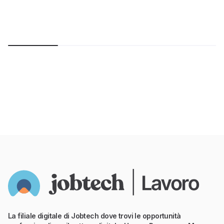
La filiale digitale di Jobtech dove trovi le opportunità