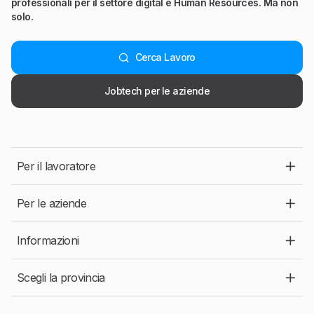
professionali per il settore digital e Human Resources. Ma non
solo.
Cerca Lavoro
Jobtech per le aziende
Per il lavoratore
Per le aziende
Informazioni
Scegli la provincia