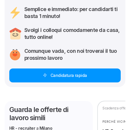
Semplice e immediato: per candidarti ti
basta 1 minuto!
Svolgi i colloqui comodamente da casa,
tutto online!
Comunque vada, con noi troverai il tuo
prossimo lavoro
Candidatura rapida
Guarda le offerte di
Scadenza offerta 
lavoro simili
PERCHÉ VICINO
HR - recruiter
a
Milano