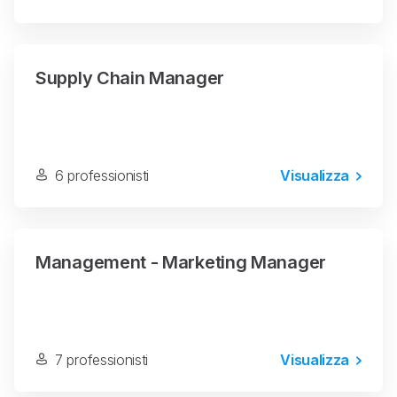
Supply Chain Manager
6 professionisti
Visualizza
Management - Marketing Manager
7 professionisti
Visualizza