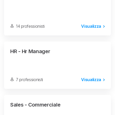
14 professionisti
Visualizza
HR - Hr Manager
7 professionisti
Visualizza
Sales - Commerciale