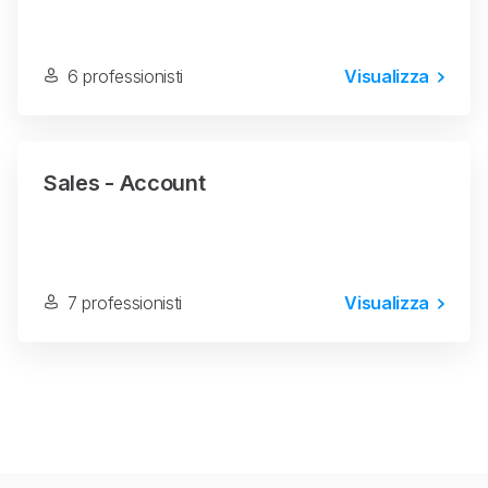
6 professionisti
Visualizza
Sales - Account
7 professionisti
Visualizza