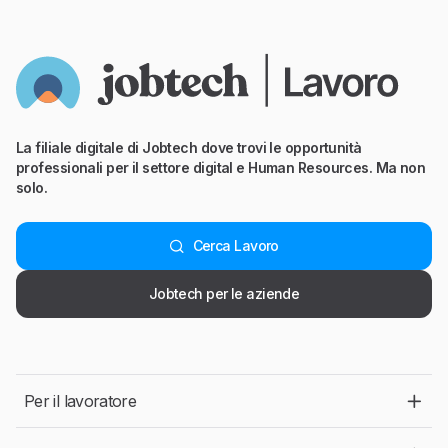
La filiale digitale di Jobtech dove trovi le opportunità
professionali per il settore digital e Human Resources. Ma non
solo.
Cerca Lavoro
Jobtech per le aziende
Per il lavoratore