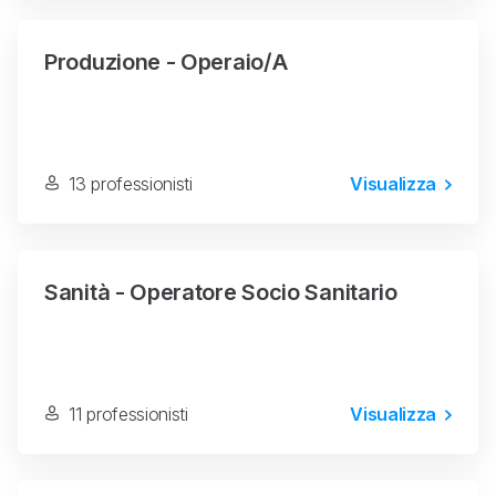
Produzione - Operaio/a
13 professionisti
Visualizza
Sanità - Operatore Socio Sanitario
11 professionisti
Visualizza