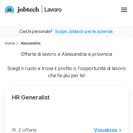
Cerchi personale?
Scopri Jobtech per le aziende.
Home
Alessandria
Offerte di lavoro a Alessandria e provincia
Scegli il ruolo e trova il profilo o l'opportunità di lavoro
che fa più per te!
HR Generalist
2 offerte
Visualizza