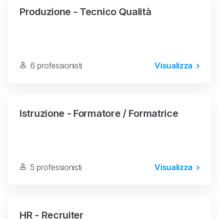
Produzione - Tecnico Qualità
6 professionisti
Visualizza
Istruzione - Formatore / Formatrice
5 professionisti
Visualizza
HR - Recruiter